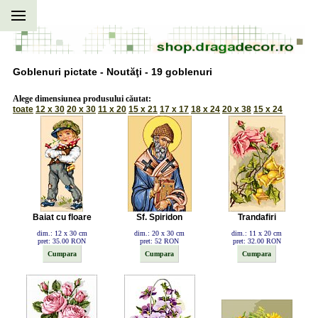
Goblenuri pictate - Noutăţi - 19 goblenuri
Alege dimensiunea produsului căutat:
toate
12 x 30
20 x 30
11 x 20
15 x 21
17 x 17
18 x 24
20 x 38
15 x 24
Baiat cu floare
Sf. Spiridon
Trandafiri
dim.: 12 x 30 cm
dim.: 20 x 30 cm
dim.: 11 x 20 cm
pret: 35.00 RON
pret: 52 RON
pret: 32.00 RON