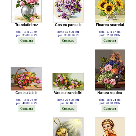
Trandafiri roz
Cos cu pansele
Floarea soarelui
dim.: 15 x 21 cm
dim.: 15 x 21 cm
dim.: 17 x 17 cm
pret: 35.00 RON
pret: 35.00 RON
pret: 32.00 RON
Cos cu lalele
Natura statica
Vas cu trandafiri
dim.: 18 x 24 cm
dim.: 18 x 24 cm
dim.: 20 x 38 cm
pret: 40.00 RON
pret: 40.00 RON
pret: 60 RON