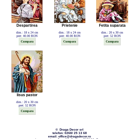
Despartirea
Prietenie
Fetita suparata
dim.: 18 x 24 cm
dim.: 18 x 24 cm
dim.: 20 x 30 cm
pret: 40.00 RON
pret: 40.00 RON
pret: 52 RON
Iisus pastor
dim.: 20 x 30 cm
pret: 52 RON
© Draga Decor srl
telefon: 0268/ 25 13 68
email: office@dragadecor.ro